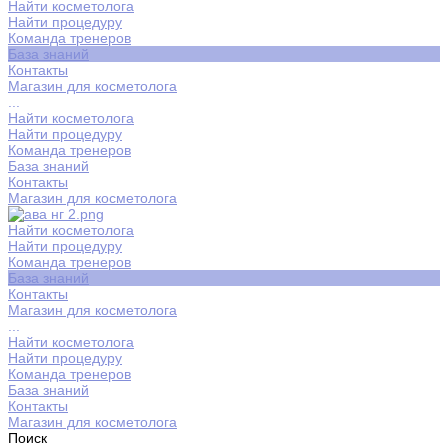
Найти косметолога
Найти процедуру
Команда тренеров
База знаний
Контакты
Магазин для косметолога
...
Найти косметолога
Найти процедуру
Команда тренеров
База знаний
Контакты
Магазин для косметолога
Найти косметолога
Найти процедуру
Команда тренеров
База знаний
Контакты
Магазин для косметолога
...
Найти косметолога
Найти процедуру
Команда тренеров
База знаний
Контакты
Магазин для косметолога
Поиск