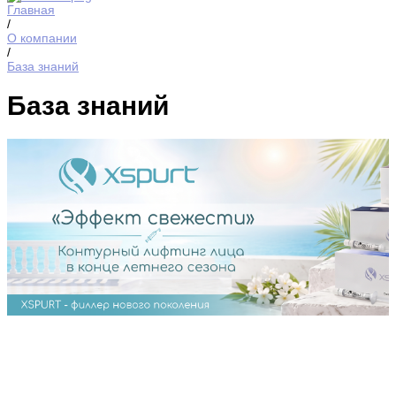
Главная
/
О компании
/
База знаний
База знаний