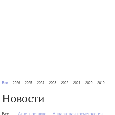
Все
2026
2025
2024
2023
2022
2021
2020
2019
Новости
Все
Акне, постакне
Аппаратная косметология