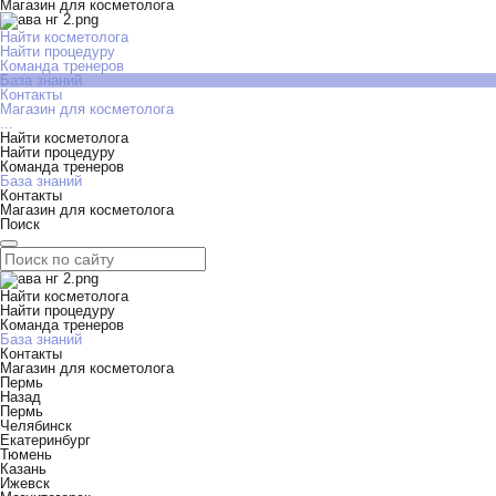
Магазин для косметолога
Найти косметолога
Найти процедуру
Команда тренеров
База знаний
Контакты
Магазин для косметолога
...
Найти косметолога
Найти процедуру
Команда тренеров
База знаний
Контакты
Магазин для косметолога
Поиск
Найти косметолога
Найти процедуру
Команда тренеров
База знаний
Контакты
Магазин для косметолога
Пермь
Назад
Пермь
Челябинск
Екатеринбург
Тюмень
Казань
Ижевск