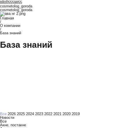
88005559855
cosmetolog_goroda
cosmetolog_goroda
Главная
/
О компании
/
База знаний
База знаний
Все
2026
2025
2024
2023
2022
2021
2020
2019
Новости
Все
Акне, постакне