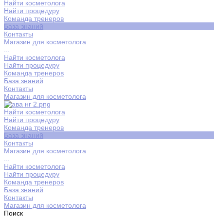
Найти косметолога
Найти процедуру
Команда тренеров
База знаний
Контакты
Магазин для косметолога
...
Найти косметолога
Найти процедуру
Команда тренеров
База знаний
Контакты
Магазин для косметолога
Найти косметолога
Найти процедуру
Команда тренеров
База знаний
Контакты
Магазин для косметолога
...
Найти косметолога
Найти процедуру
Команда тренеров
База знаний
Контакты
Магазин для косметолога
Поиск