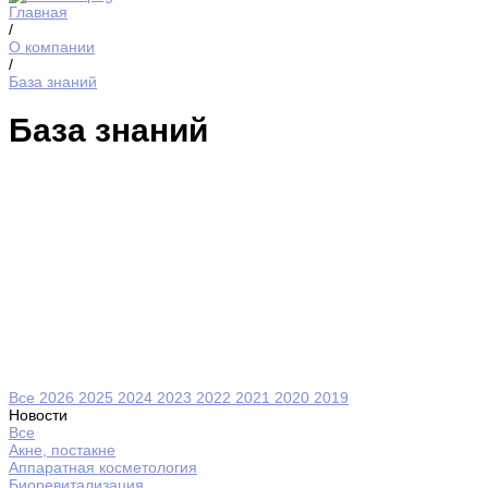
Главная
/
О компании
/
База знаний
База знаний
Все
2026
2025
2024
2023
2022
2021
2020
2019
Новости
Все
Акне, постакне
Аппаратная косметология
Биоревитализация