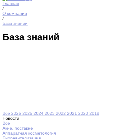
Главная
/
О компании
/
База знаний
База знаний
Все
2026
2025
2024
2023
2022
2021
2020
2019
Новости
Все
Акне, постакне
Аппаратная косметология
Биоревитализация