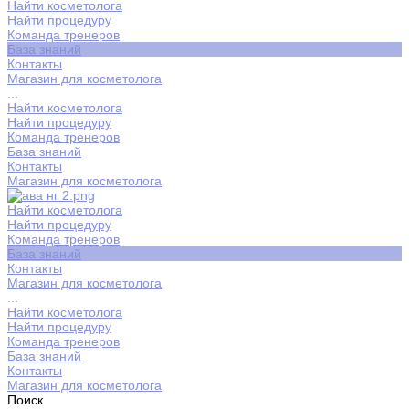
Найти косметолога
Найти процедуру
Команда тренеров
База знаний
Контакты
Магазин для косметолога
...
Найти косметолога
Найти процедуру
Команда тренеров
База знаний
Контакты
Магазин для косметолога
Найти косметолога
Найти процедуру
Команда тренеров
База знаний
Контакты
Магазин для косметолога
...
Найти косметолога
Найти процедуру
Команда тренеров
База знаний
Контакты
Магазин для косметолога
Поиск