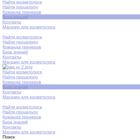
Найти косметолога
Найти процедуру
Команда тренеров
База знаний
Контакты
Магазин для косметолога
...
Найти косметолога
Найти процедуру
Команда тренеров
База знаний
Контакты
Магазин для косметолога
Найти косметолога
Найти процедуру
Команда тренеров
База знаний
Контакты
Магазин для косметолога
...
Найти косметолога
Найти процедуру
Команда тренеров
База знаний
Контакты
Магазин для косметолога
Поиск