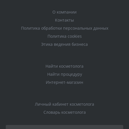
О компании
Контакты
Политика обработки персональных данных
Политика cookies
Этика ведения бизнеса
Найти косметолога
Найти процедуру
Интернет-магазин
Личный кабинет косметолога
Словарь косметолога