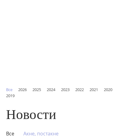
Все
2026
2025
2024
2023
2022
2021
2020
2019
Новости
Все
Акне, постакне