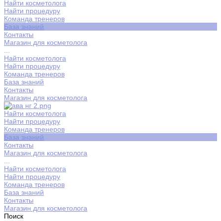
Найти косметолога
Найти процедуру
Команда тренеров
База знаний
Контакты
Магазин для косметолога
...
Найти косметолога
Найти процедуру
Команда тренеров
База знаний
Контакты
Магазин для косметолога
Найти косметолога
Найти процедуру
Команда тренеров
База знаний
Контакты
Магазин для косметолога
...
Найти косметолога
Найти процедуру
Команда тренеров
База знаний
Контакты
Магазин для косметолога
Поиск