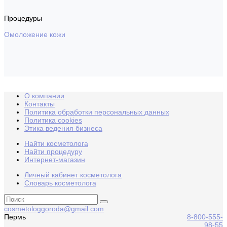
Процедуры
Омоложение кожи
О компании
Контакты
Политика обработки персональных данных
Политика cookies
Этика ведения бизнеса
Найти косметолога
Найти процедуру
Интернет-магазин
Личный кабинет косметолога
Словарь косметолога
cosmetologgoroda@gmail.com
Пермь
8-800-555-
98-55