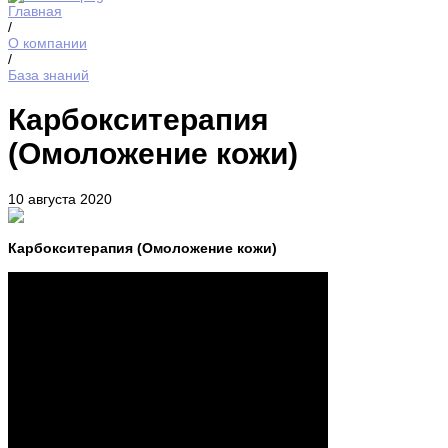
Главная
/
О компании
/
База знаний
Карбокситерапия
(Омоложение кожи)
10 августа 2020
Карбокситерапия (Омоложение кожи)