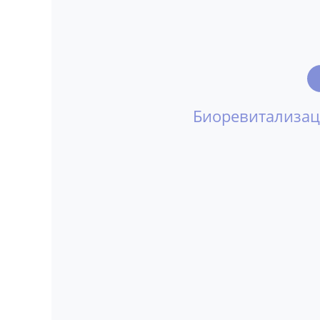
Биоревитализа