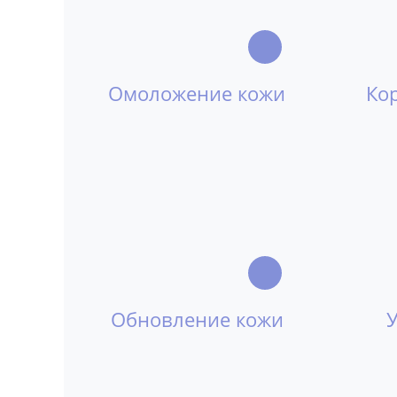
Омоложение кожи
Ко
Обновление кожи