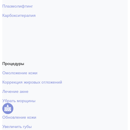
Плазмолифтинг
Карбокситерапия
Процедуры
Омоложение кожи
Коррекция жировых отложений
Лечение акне
Убрать морщины
Обновление кожи
Увеличить губы