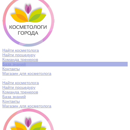
Найти косметолога
Найти процедуру
Команда тренеров
База знаний
Контакты
Магазин для косметолога
...
Найти косметолога
Найти процедуру
Команда тренеров
База знаний
Контакты
Магазин для косметолога