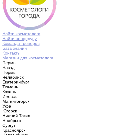
Найти косметолога
Найти процедуру
Команда тренеров
База знаний
Контакты
Магазин для косметолога
Пермь
Назад
Пермь
Челябинск
Екатеринбург
Тюмень
Казань
Ижевск
Магнитогорск
Уфа
Югорск
Нижний Тагил
Ноябрьск
Сургут
Красноярск