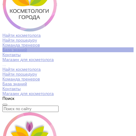
Найти косметолога
Найти процедуру
Команда тренеров
База знаний
Контакты
Магазин для косметолога
...
Найти косметолога
Найти процедуру
Команда тренеров
База знаний
Контакты
Магазин для косметолога
Поиск