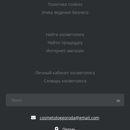
Политика cookies
Этика ведения бизнеса
Найти косметолога
Найти процедуру
Интернет-магазин
Личный кабинет косметолога
Словарь косметолога
cosmetologgoroda@gmail.com
Пермь