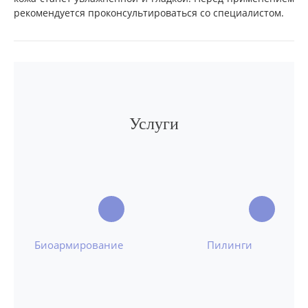
рекомендуется проконсультироваться со специалистом.
Услуги
Биоармирование
Пилинги