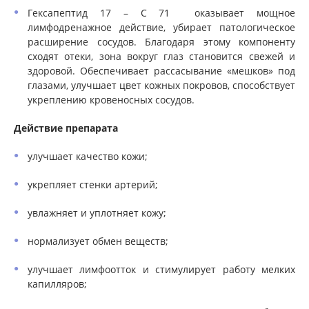
Гексапептид 17 – С 71 оказывает мощное
лимфодренажное действие, убирает патологическое
расширение сосудов. Благодаря этому компоненту
сходят отеки, зона вокруг глаз становится свежей и
здоровой. Обеспечивает рассасывание «мешков» под
глазами, улучшает цвет кожных покровов, способствует
укреплению кровеносных сосудов.
Действие препарата
улучшает качество кожи;
укрепляет стенки артерий;
увлажняет и уплотняет кожу;
нормализует обмен веществ;
улучшает лимфоотток и стимулирует работу мелких
капилляров;