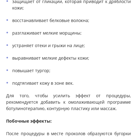
защищает от гликации, которая приводит к дряблости
кожи;
восстанавливает белковые волокна;
разглаживает мелкие морщины;
устраняет отеки и грыжи на лице;
выравнивает мелкие дефекты кожи;
повышает тургор;
подтягивает кожу в зоне век.
Для того, чтобы усилить эффект от процедуры,
рекомендуется добавить к омолаживающей программе
ботулинотерапию, контурную пластику или массаж.
Побочные эффекты:
После процедуры в месте проколов образуются бугорки