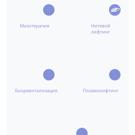
Мезотерапия
Нитевой
лифтинг
Биоревитализация
Плазмолифтинг