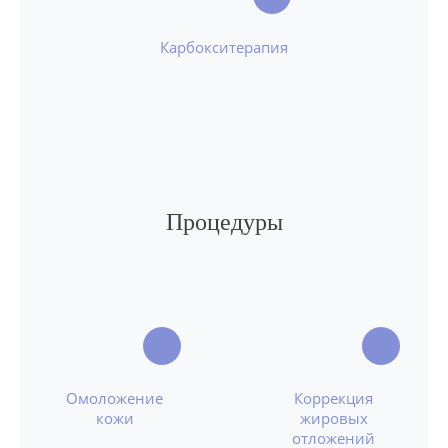
Карбокситерапия
Процедуры
Омоложение
Коррекция
кожи
жировых
отложений