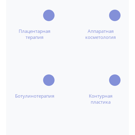
Плацентарная
Аппаратная
терапия
косметология
Ботулинотерапия
Контурная
пластика