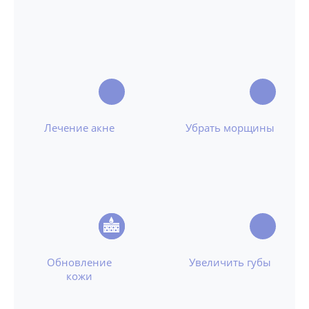
Лечение акне
Убрать морщины
Обновление
Увеличить губы
кожи