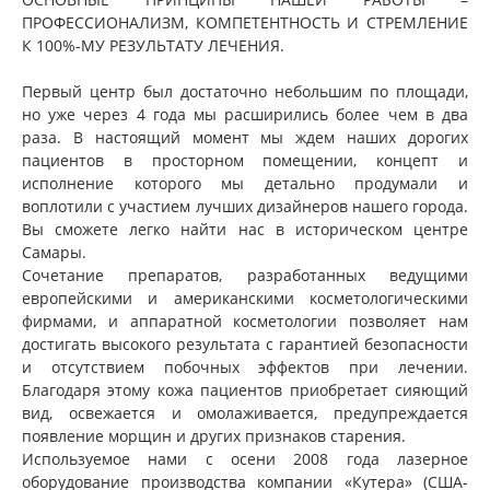
ПРОФЕССИОНАЛИЗМ, КОМПЕТЕНТНОСТЬ И СТРЕМЛЕНИЕ
К 100%-МУ РЕЗУЛЬТАТУ ЛЕЧЕНИЯ.
Первый центр был достаточно небольшим по площади,
но уже через 4 года мы расширились более чем в два
раза. В настоящий момент мы ждем наших дорогих
пациентов в просторном помещении, концепт и
исполнение которого мы детально продумали и
воплотили с участием лучших дизайнеров нашего города.
Вы сможете легко найти нас в историческом центре
Самары.
Сочетание препаратов, разработанных ведущими
европейскими и американскими косметологическими
фирмами, и аппаратной косметологии позволяет нам
достигать высокого результата с гарантией безопасности
и отсутствием побочных эффектов при лечении.
Благодаря этому кожа пациентов приобретает сияющий
вид, освежается и омолаживается, предупреждается
появление морщин и других признаков старения.
Используемое нами с осени 2008 года лазерное
оборудование производства компании «Кутера» (США-