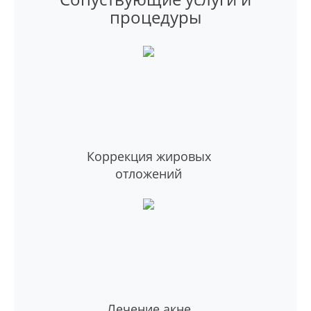
процедуры
Коррекция жировых
отложений
Лечение акне