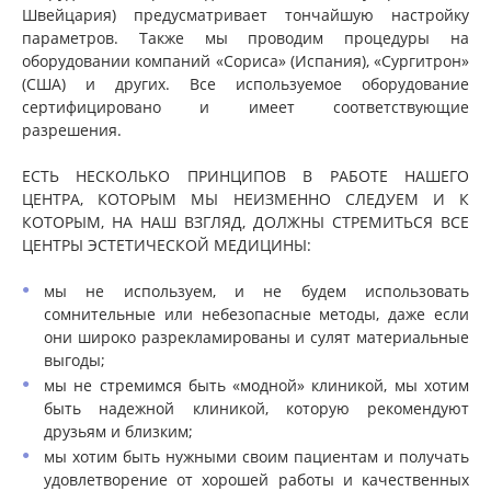
Швейцария) предусматривает тончайшую настройку
параметров. Также мы проводим процедуры на
оборудовании компаний «Сориса» (Испания), «Сургитрон»
(США) и других. Все используемое оборудование
сертифицировано и имеет соответствующие
разрешения.
ЕСТЬ НЕСКОЛЬКО ПРИНЦИПОВ В РАБОТЕ НАШЕГО
ЦЕНТРА, КОТОРЫМ МЫ НЕИЗМЕННО СЛЕДУЕМ И К
КОТОРЫМ, НА НАШ ВЗГЛЯД, ДОЛЖНЫ СТРЕМИТЬСЯ ВСЕ
ЦЕНТРЫ ЭСТЕТИЧЕСКОЙ МЕДИЦИНЫ:
мы не используем, и не будем использовать
сомнительные или небезопасные методы, даже если
они широко разрекламированы и сулят материальные
выгоды;
мы не стремимся быть «модной» клиникой, мы хотим
быть надежной клиникой, которую рекомендуют
друзьям и близким;
мы хотим быть нужными своим пациентам и получать
удовлетворение от хорошей работы и качественных