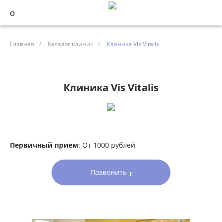
Главная
/
Каталог клиник
/
Клиника Vis Vitalis
Клиника Vis Vitalis
Первичный прием
: От 1000 рублей
Позвонить