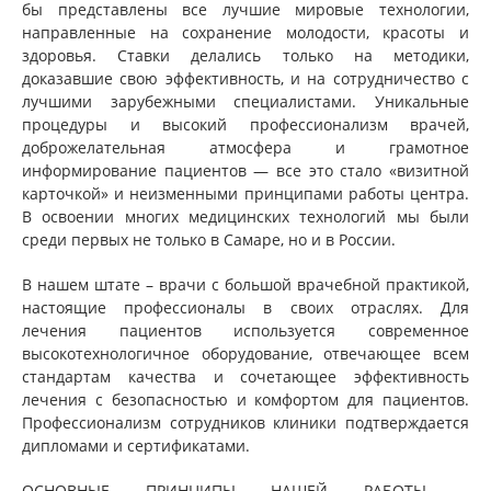
бы представлены все лучшие мировые технологии,
направленные на сохранение молодости, красоты и
здоровья. Ставки делались только на методики,
доказавшие свою эффективность, и на сотрудничество с
лучшими зарубежными специалистами. Уникальные
процедуры и высокий профессионализм врачей,
доброжелательная атмосфера и грамотное
информирование пациентов — все это стало «визитной
карточкой» и неизменными принципами работы центра.
В освоении многих медицинских технологий мы были
среди первых не только в Самаре, но и в России.
В нашем штате – врачи с большой врачебной практикой,
настоящие профессионалы в своих отраслях. Для
лечения пациентов используется современное
высокотехнологичное оборудование, отвечающее всем
стандартам качества и сочетающее эффективность
лечения с безопасностью и комфортом для пациентов.
Профессионализм сотрудников клиники подтверждается
дипломами и сертификатами.
ОСНОВНЫЕ ПРИНЦИПЫ НАШЕЙ РАБОТЫ –