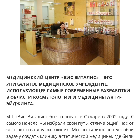
МЕДИЦИНСКИЙ ЦЕНТР «ВИС ВИТАЛИС» – ЭТО
УНИКАЛЬНОЕ МЕДИЦИНСКОЕ УЧРЕЖДЕНИЕ,
ИСПОЛЬЗУЮЩЕЕ САМЫЕ СОВРЕМЕННЫЕ РАЗРАБОТКИ
В ОБЛАСТИ КОСМЕТОЛОГИИ И МЕДИЦИНЫ АНТИ-
ЭЙДЖИНГА.
МЦ «Вис Виталис» был основан в Самаре в 2002 году. С
самого начала мы избрали свой путь, отличающий нас от
большинства других клиник. Мы поставили перед собой
задачу создать клинику эстетической медицины, где были