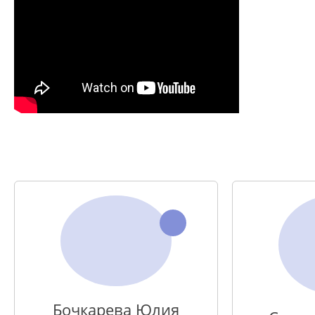
Бочкарева Юлия