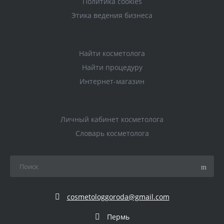
Политика cookies
Этика ведения бизнеса
Найти косметолога
Найти процедуру
Интернет-магазин
Личный кабинет косметолога
Словарь косметолога
cosmetologgoroda@gmail.com
Пермь