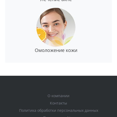
Омоложение кожи
О компании
Контакты
Политика обработки персональных данных