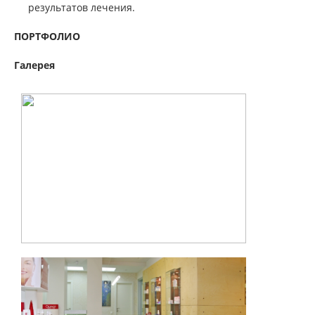
результатов лечения.
ПОРТФОЛИО
Галерея