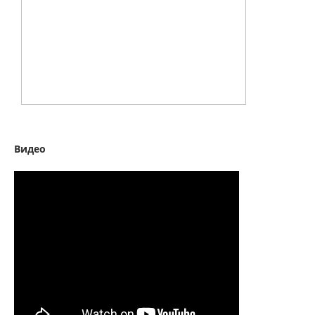
Видео