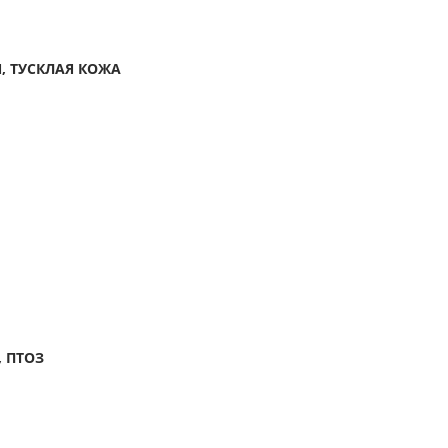
, ТУСКЛАЯ КОЖА
 ПТОЗ