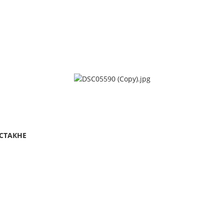
СТАКНЕ