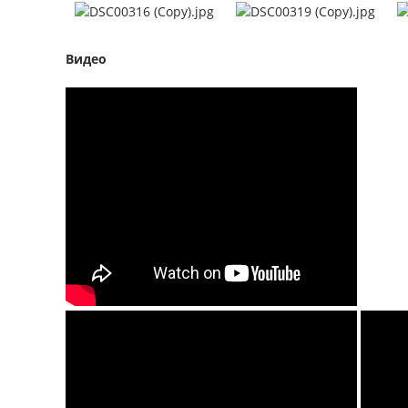
Видео