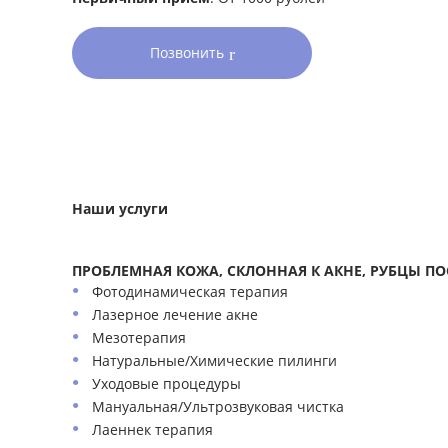
Позвонить
Наши услуги
ПРОБЛЕМНАЯ КОЖА, СКЛОННАЯ К АКНЕ, РУБЦЫ ПО
Фотодинамическая терапия
Лазерное лечение акне
Мезотерапия
Натуральные/Химические пилинги
Уходовые процедуры
Мануальная/Ультрозвуковая чистка
Лаеннек терапия