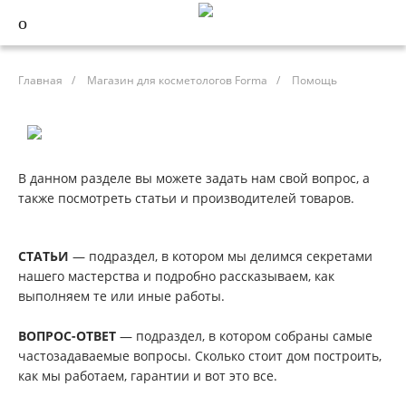
Главная
/
Магазин для косметологов Forma
/
Помощь
В данном разделе вы можете задать нам свой вопрос, а
также посмотреть статьи и производителей товаров.
СТАТЬИ
— подраздел, в котором мы делимся секретами
нашего мастерства и подробно рассказываем, как
выполняем те или иные работы.
ВОПРОС-ОТВЕТ
— подраздел, в котором собраны самые
частозадаваемые вопросы. Сколько стоит дом построить,
как мы работаем, гарантии и вот это все.