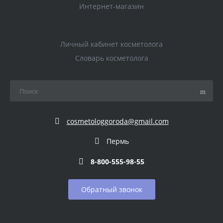
Интернет-магазин
Личный кабинет косметолога
Словарь косметолога
cosmetologgoroda@gmail.com
Пермь
8-800-555-98-55
Обратный звонок